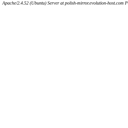
Apache/2.4.52 (Ubuntu) Server at polish-mirror.evolution-host.com P