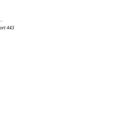
ort 443