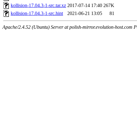
kollision-17.04.3-1-src.tar.xz
2017-07-14 17:40
267K
kollision-17.04.3-1-src.hint
2021-06-21 13:05
81
Apache/2.4.52 (Ubuntu) Server at polish-mirror.evolution-host.com P